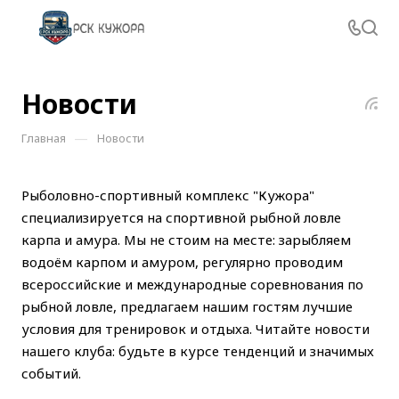
Новости
—
Главная
Новости
Рыболовно-спортивный комплекс "Кужора"
специализируется на спортивной рыбной ловле
карпа и амура. Мы не стоим на месте: зарыбляем
водоём карпом и амуром, регулярно проводим
всероссийские и международные соревнования по
рыбной ловле, предлагаем нашим гостям лучшие
условия для тренировок и отдыха. Читайте новости
нашего клуба: будьте в курсе тенденций и значимых
событий.