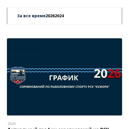
За все время
2026
2024
2026