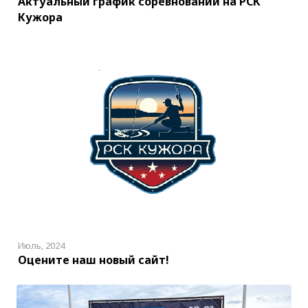
Актуальный график соревнований на РСК
Кужора
Июль, 2024
Оцените наш новый сайт!