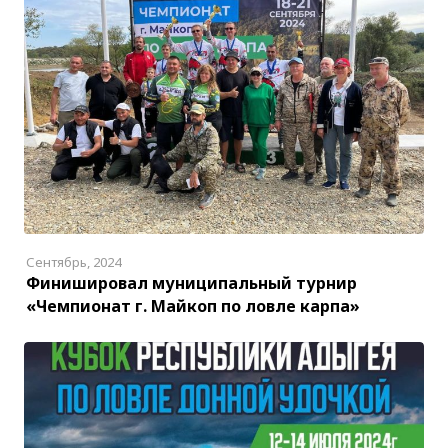
Сентябрь, 2024
Финишировал муниципальный турнир
«Чемпионат г. Майкоп по ловле карпа»