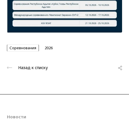
Соревнования
2026
Назад к списку
О клубе
Новости
Соревнования