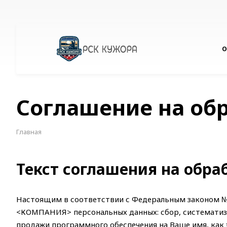
О
Соглашение на об
Главная
Текст соглашения на обра
Настоящим в соответствии с Федеральным законом № 
<КОМПАНИЯ> персональных данных: сбор, систематизац
продажи программного обеспечения на Ваше имя, как 