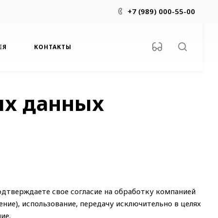
+7 (989) 000-55-00
ЕЯ
КОНТАКТЫ
ых данных
одтверждаете свое согласие на обработку компанией
ние), использование, передачу исключительно в целях
ние.