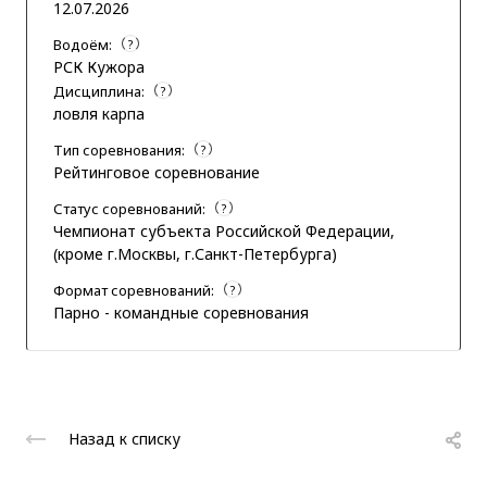
12.07.2026
Водоём:
?
РСК Кужора
Дисциплина:
?
ловля карпа
Тип соревнования:
?
Рейтинговое соревнование
Статус соревнований:
?
Чемпионат субъекта Российской Федерации,
(кроме г.Москвы, г.Санкт-Петербурга)
Формат соревнований:
?
Парно - командные соревнования
Назад к списку