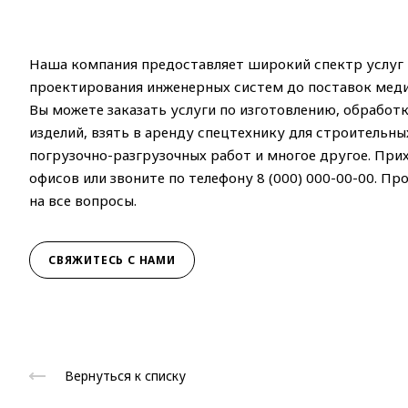
Наша компания предоставляет широкий спектр услуг 
проектирования инженерных систем до поставок мед
Вы можете заказать услуги по изготовлению, обработ
изделий, взять в аренду спецтехнику для строительны
погрузочно-разгрузочных работ и многое другое. При
офисов или звоните по телефону 8 (000) 000-00-00. П
на все вопросы.
СВЯЖИТЕСЬ С НАМИ
Вернуться к списку