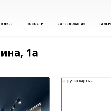
 КЛУБЕ
НОВОСТИ
СОРЕВНОВАНИЯ
ГАЛЕР
рина, 1а
загрузка карты...