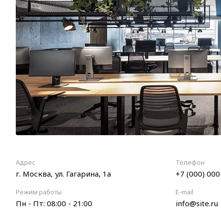
Адрес
Телефон
г. Москва, ул. Гагарина, 1а
+7 (000) 000
Режим работы
E-mail
Пн - Пт: 08:00 - 21:00
info@site.ru