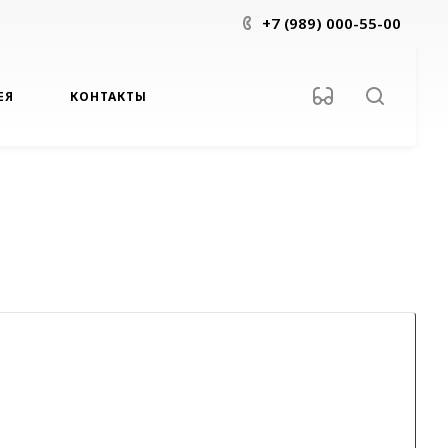
+7 (989) 000-55-00
ЕЯ
КОНТАКТЫ