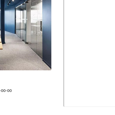
-00-00